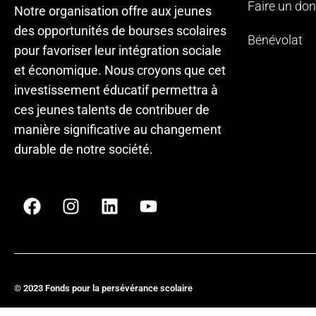
Faire un don
Notre organisation offre aux jeunes
des opportunités de bourses scolaires
Bénévolat
pour favoriser leur intégration sociale
et économique. Nous croyons que cet
investissement éducatif permettra à
ces jeunes talents de contribuer de
manière significative au changement
durable de notre société.
© 2023 Fonds pour la persévérance scolaire