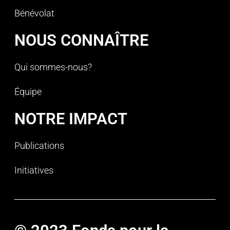
Bénévolat
NOUS CONNAÎTRE
Qui sommes-nous?
Équipe
NOTRE IMPACT
Publications
Initiatives