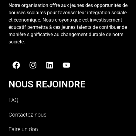
Notre organisation offre aux jeunes des opportunités de
bourses scolaires pour favoriser leur intégration sociale
et économique. Nous croyons que cet investissement
éducatif permettra à ces jeunes talents de contribuer de
manière significative au changement durable de notre
société.
NOUS REJOINDRE
FAQ
Contactez-nous
Faire un don