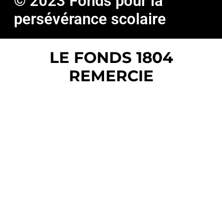
© 2023 Fonds pour la
persévérance scolaire
LE FONDS 1804
REMERCIE