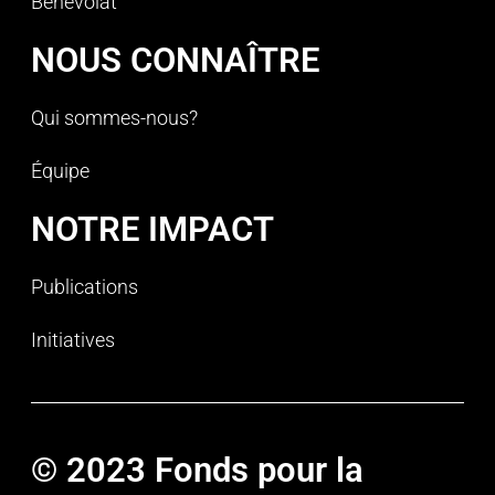
Bénévolat
NOUS CONNAÎTRE
Qui sommes-nous?
Équipe
NOTRE IMPACT
Publications
Initiatives
© 2023 Fonds pour la