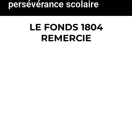
persévérance scolaire
LE FONDS 1804
REMERCIE