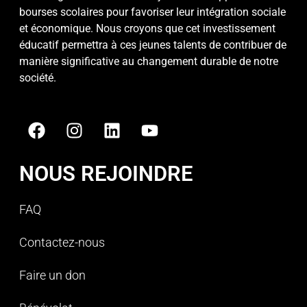
bourses scolaires pour favoriser leur intégration sociale
et économique. Nous croyons que cet investissement
éducatif permettra à ces jeunes talents de contribuer de
manière significative au changement durable de notre
société.
NOUS REJOINDRE
FAQ
Contactez-nous
Faire un don