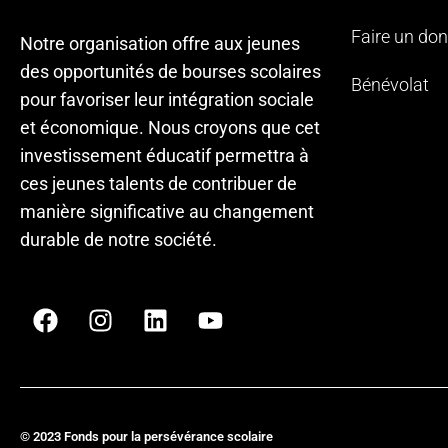
Faire un don
Notre organisation offre aux jeunes
des opportunités de bourses scolaires
Bénévolat
pour favoriser leur intégration sociale
et économique. Nous croyons que cet
investissement éducatif permettra à
ces jeunes talents de contribuer de
manière significative au changement
durable de notre société.
© 2023 Fonds pour la persévérance scolaire