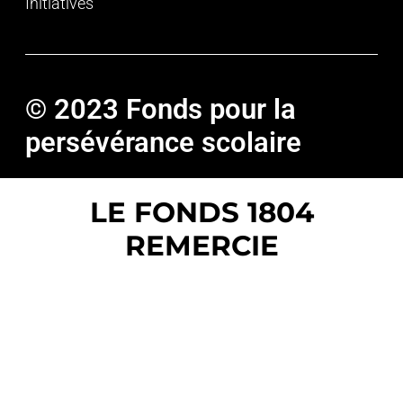
Initiatives
© 2023 Fonds pour la
persévérance scolaire
LE FONDS 1804
REMERCIE