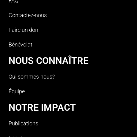
FAQ
Contactez-nous
Faire un don
Bénévolat
NOUS CONNAÎTRE
Qui sommes-nous?
Équipe
NOTRE IMPACT
Publications