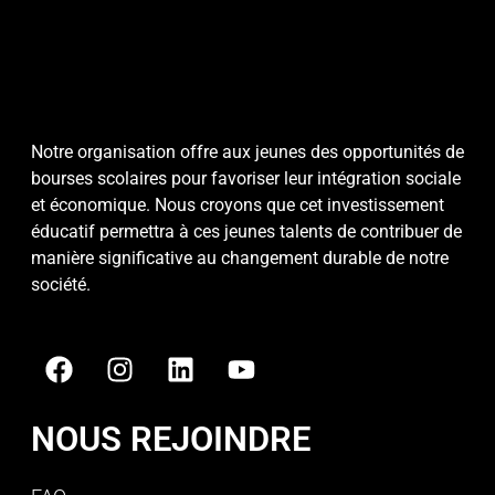
Notre organisation offre aux jeunes des opportunités de
bourses scolaires pour favoriser leur intégration sociale
et économique. Nous croyons que cet investissement
éducatif permettra à ces jeunes talents de contribuer de
manière significative au changement durable de notre
société.
NOUS REJOINDRE