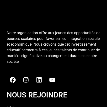
Notre organisation offre aux jeunes des opportunités de
bourses scolaires pour favoriser leur intégration sociale
et économique. Nous croyons que cet investissement
éducatif permettra à ces jeunes talents de contribuer de
manière significative au changement durable de notre
société.
NOUS REJOINDRE