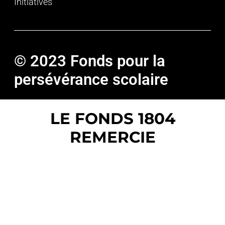
Initiatives
© 2023 Fonds pour la
persévérance scolaire
LE FONDS 1804
REMERCIE