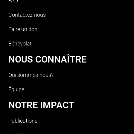
FAQ
Contactez-nous
Faire un don
Bénévolat
NOUS CONNAÎTRE
Qui sommes-nous?
Équipe
NOTRE IMPACT
Publications