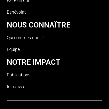
Faire un don
Bénévolat
NOUS CONNAÎTRE
Qui sommes-nous?
Équipe
NOTRE IMPACT
Publications
Initiatives