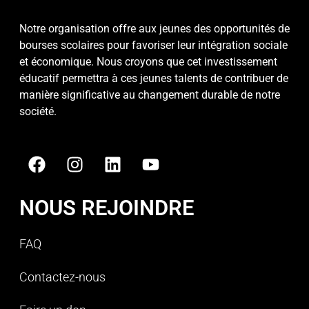
Notre organisation offre aux jeunes des opportunités de
bourses scolaires pour favoriser leur intégration sociale
et économique. Nous croyons que cet investissement
éducatif permettra à ces jeunes talents de contribuer de
manière significative au changement durable de notre
société.
NOUS REJOINDRE
FAQ
Contactez-nous