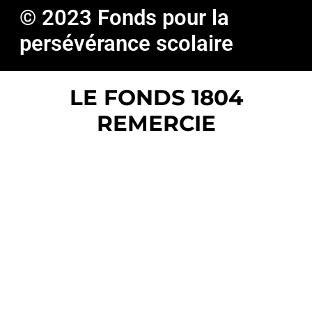
© 2023 Fonds pour la
persévérance scolaire
LE FONDS 1804
REMERCIE