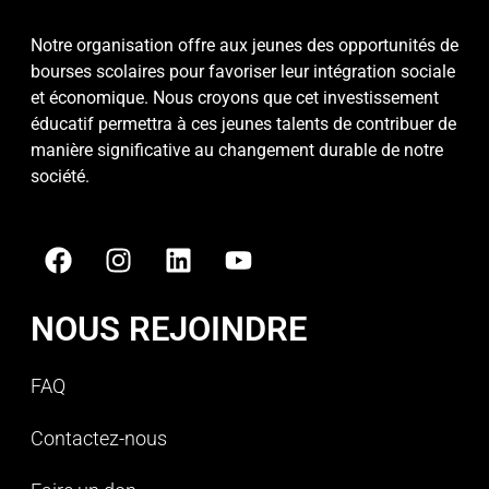
Notre organisation offre aux jeunes des opportunités de
bourses scolaires pour favoriser leur intégration sociale
et économique. Nous croyons que cet investissement
éducatif permettra à ces jeunes talents de contribuer de
manière significative au changement durable de notre
société.
NOUS REJOINDRE
FAQ
Contactez-nous