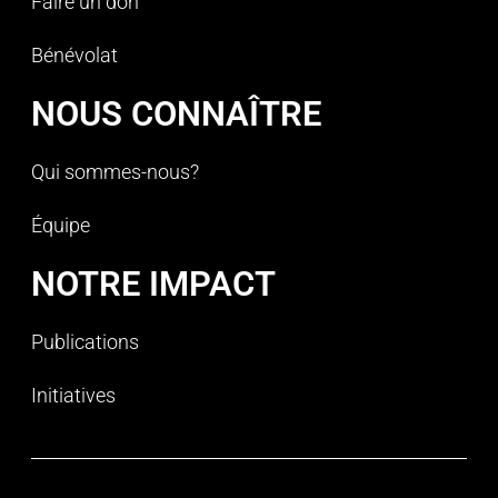
Faire un don
Bénévolat
NOUS CONNAÎTRE
Qui sommes-nous?
Équipe
NOTRE IMPACT
Publications
Initiatives