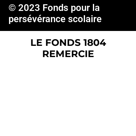
© 2023 Fonds pour la
persévérance scolaire
LE FONDS 1804
REMERCIE