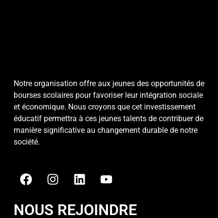
Notre organisation offre aux jeunes des opportunités de
bourses scolaires pour favoriser leur intégration sociale
et économique. Nous croyons que cet investissement
éducatif permettra à ces jeunes talents de contribuer de
manière significative au changement durable de notre
société.
NOUS REJOINDRE