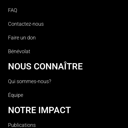
FAQ
Contactez-nous
Faire un don
Bénévolat
NOUS CONNAÎTRE
Qui sommes-nous?
Équipe
NOTRE IMPACT
Publications