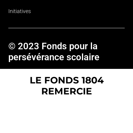
Initiatives
© 2023 Fonds pour la
persévérance scolaire
LE FONDS 1804
REMERCIE