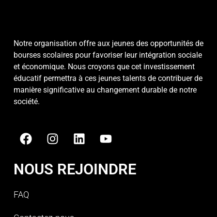
Notre organisation offre aux jeunes des opportunités de
bourses scolaires pour favoriser leur intégration sociale
et économique. Nous croyons que cet investissement
éducatif permettra à ces jeunes talents de contribuer de
manière significative au changement durable de notre
société.
NOUS REJOINDRE
FAQ