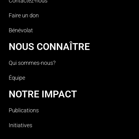
Contactez-nous
Faire un don
Bénévolat
NOUS CONNAÎTRE
Qui sommes-nous?
Équipe
NOTRE IMPACT
Publications
Initiatives