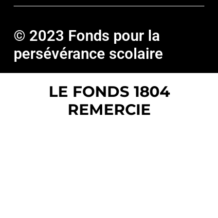
© 2023 Fonds pour la
persévérance scolaire
LE FONDS 1804
REMERCIE