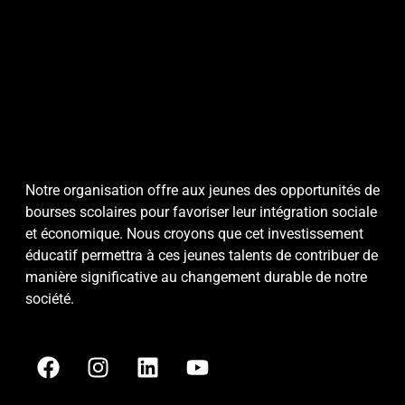
Notre organisation offre aux jeunes des opportunités de
bourses scolaires pour favoriser leur intégration sociale
et économique. Nous croyons que cet investissement
éducatif permettra à ces jeunes talents de contribuer de
manière significative au changement durable de notre
société.