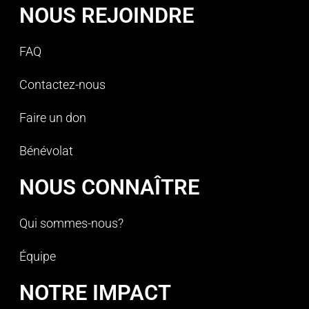
NOUS REJOINDRE
FAQ
Contactez-nous
Faire un don
Bénévolat
NOUS CONNAÎTRE
Qui sommes-nous?
Équipe
NOTRE IMPACT