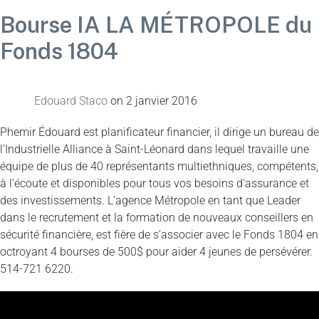
Bourse IA LA MÉTROPOLE du
Fonds 1804
Edouard Staco
on
2 janvier 2016
Phemir Édouard est planificateur financier, il dirige un bureau de
l’Industrielle Alliance à Saint-Léonard dans lequel travaille une
équipe de plus de 40 représentants multiethniques, compétents,
à l’écoute et disponibles pour tous vos besoins d’assurance et
des investissements. L’agence Métropole en tant que Leader
dans le recrutement et la formation de nouveaux conseillers en
sécurité financière, est fière de s’associer avec le Fonds 1804 en
octroyant 4 bourses de 500$ pour aider 4 jeunes de persévérer.
514-721 6220.