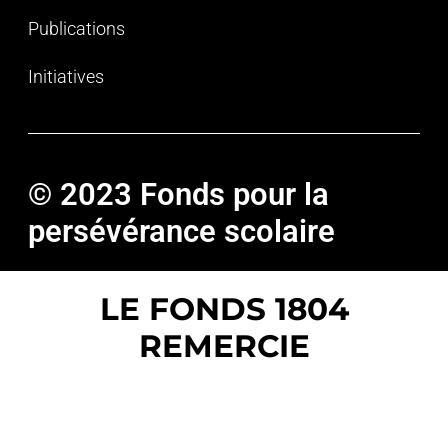
Publications
Initiatives
© 2023 Fonds pour la
persévérance scolaire
LE FONDS 1804
REMERCIE