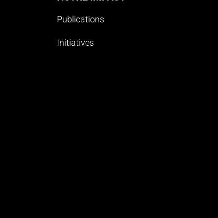
Publications
Initiatives