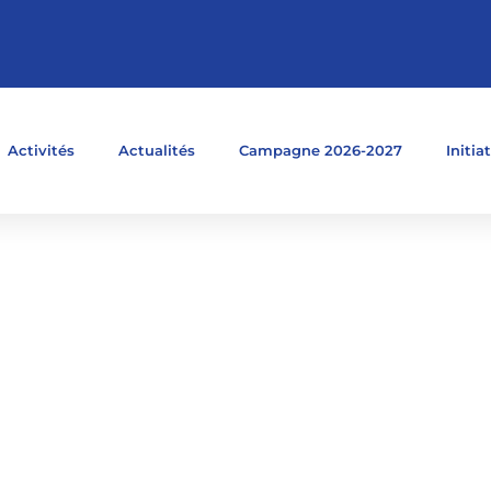
Activités
Actualités
Campagne 2026-2027
Initia