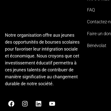
FAQ
Contactez-
Faire un don
Notre organisation offre aux jeunes
des opportunités de bourses scolaires
Bénévolat
pour favoriser leur intégration sociale
et économique. Nous croyons que cet
investissement éducatif permettra à
ces jeunes talents de contribuer de
manière significative au changement
durable de notre société.