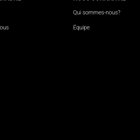
Qui sommes-nous?
nous
Équipe